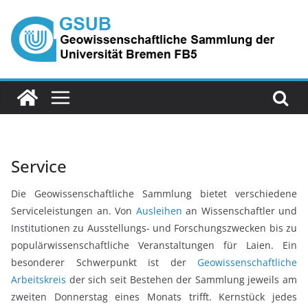
Zum
Inhalt
springen
Service
Die Geowissenschaftliche Sammlung bietet verschiedene
Serviceleistungen an. Von
Ausleihen
an Wissenschaftler und
Institutionen zu Ausstellungs- und Forschungszwecken bis zu
populärwissenschaftliche Veranstaltungen für Laien. Ein
besonderer Schwerpunkt ist der
Geowissenschaftliche
Arbeitskreis
der sich seit Bestehen der Sammlung jeweils am
zweiten Donnerstag eines Monats trifft. Kernstück jedes