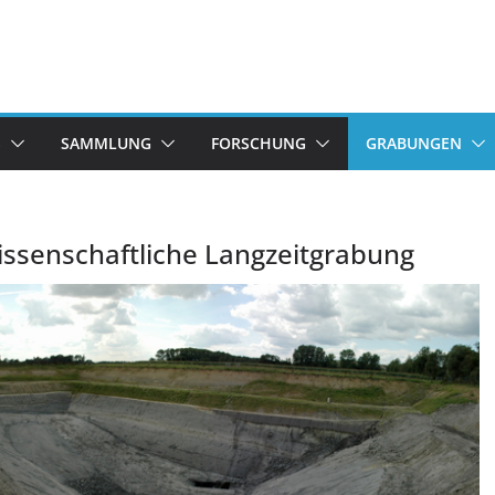
S
SAMMLUNG
FORSCHUNG
GRABUNGEN
wissenschaftliche Langzeitgrabung